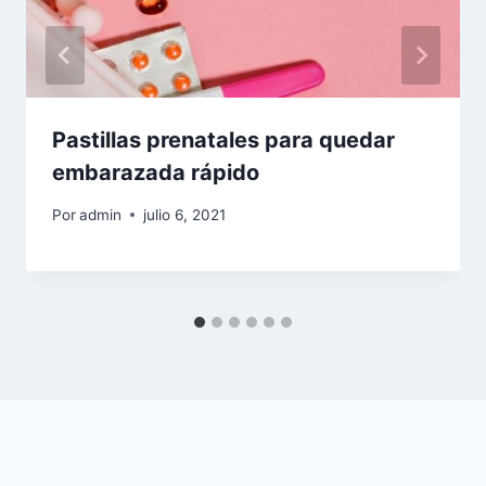
Pastillas prenatales para quedar
embarazada rápido
Por
admin
julio 6, 2021