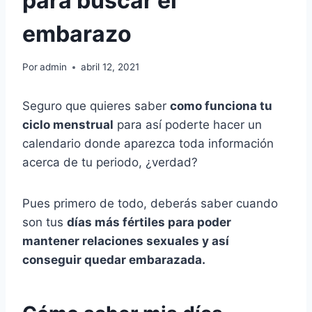
para buscar el
embarazo
Por
admin
abril 12, 2021
Seguro que quieres saber
como funciona tu
ciclo menstrual
para así poderte hacer un
calendario donde aparezca toda información
acerca de tu periodo, ¿verdad?
Pues primero de todo, deberás saber cuando
son tus
días más fértiles para poder
mantener relaciones sexuales y así
conseguir quedar embarazada.