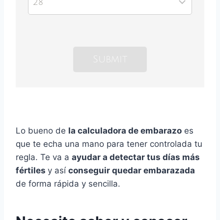
Lo bueno de
la calculadora de embarazo
es
que te echa una mano para tener controlada tu
regla. Te va a
ayudar a detectar tus días más
fértiles
y así
conseguir quedar embarazada
de forma rápida y sencilla.