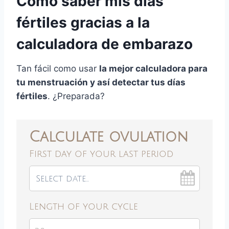
Cómo saber mis días
fértiles gracias a la
calculadora de embarazo
Tan fácil como usar
la mejor calculadora para
tu menstruación y así detectar tus días
fértiles
. ¿Preparada?
Calculate ovulation
First day of your last period
Length of your cycle