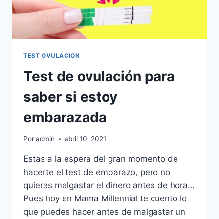
TEST OVULACION
Test de ovulación para
saber si estoy
embarazada
Por
admin
abril 10, 2021
Estas a la espera del gran momento de
hacerte el test de embarazo, pero no
quieres malgastar el dinero antes de hora…
Pues hoy en Mama Millennial te cuento lo
que puedes hacer antes de malgastar un