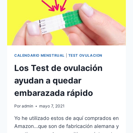
CALENDARIO MENSTRUAL
|
TEST OVULACION
Los Test de ovulación
ayudan a quedar
embarazada rápido
Por
admin
mayo 7, 2021
Yo he utilizado estos de aquí comprados en
Amazon…que son de fabricación alemana y