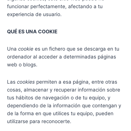
funcionar perfectamente, afectando a tu
experiencia de usuario.
QUÉ ES UNA COOKIE
Una
cookie
es un fichero que se descarga en tu
ordenador al acceder a determinadas páginas
web o blogs.
Las
cookies
permiten a esa página, entre otras
cosas, almacenar y recuperar información sobre
tus hábitos de navegación o de tu equipo, y
dependiendo de la información que contengan y
de la forma en que utilices tu equipo, pueden
utilizarse para reconocerte.