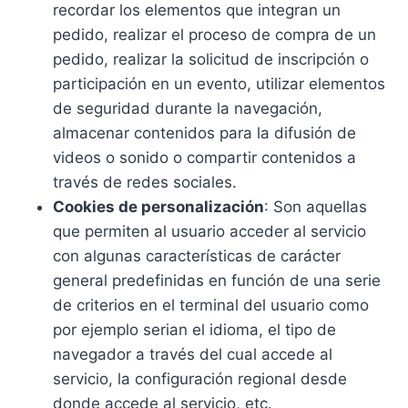
recordar los elementos que integran un
pedido, realizar el proceso de compra de un
pedido, realizar la solicitud de inscripción o
participación en un evento, utilizar elementos
de seguridad durante la navegación,
almacenar contenidos para la difusión de
videos o sonido o compartir contenidos a
través de redes sociales.
Cookies de personalización
: Son aquellas
que permiten al usuario acceder al servicio
con algunas características de carácter
general predefinidas en función de una serie
de criterios en el terminal del usuario como
por ejemplo serian el idioma, el tipo de
navegador a través del cual accede al
servicio, la configuración regional desde
donde accede al servicio, etc.