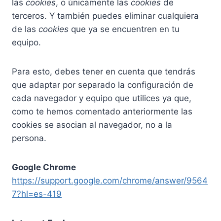
las
cookies
, o únicamente las
cookies
de
terceros. Y también puedes eliminar cualquiera
de las
cookies
que ya se encuentren en tu
equipo.
Para esto, debes tener en cuenta que tendrás
que adaptar por separado la configuración de
cada navegador y equipo que utilices ya que,
como te hemos comentado anteriormente las
cookies se asocian al navegador, no a la
persona.
Google Chrome
https://support.google.com/chrome/answer/9564
7?hl=es-419