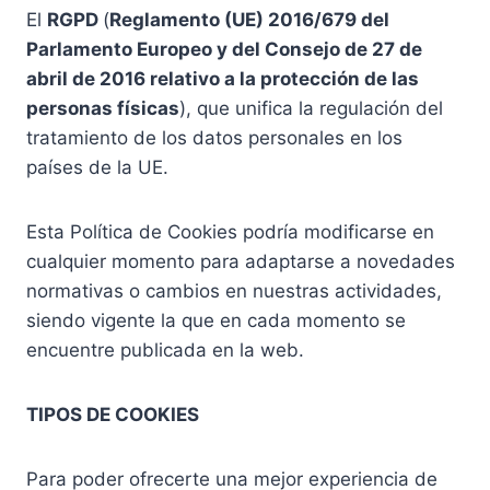
El
RGPD
(
Reglamento (UE) 2016/679 del
Parlamento Europeo y del Consejo de 27 de
abril de 2016 relativo a la protección de las
personas físicas
), que unifica la regulación del
tratamiento de los datos personales en los
países de la UE.
Esta Política de Cookies podría modificarse en
cualquier momento para adaptarse a novedades
normativas o cambios en nuestras actividades,
siendo vigente la que en cada momento se
encuentre publicada en la web.
TIPOS DE COOKIES
Para poder ofrecerte una mejor experiencia de