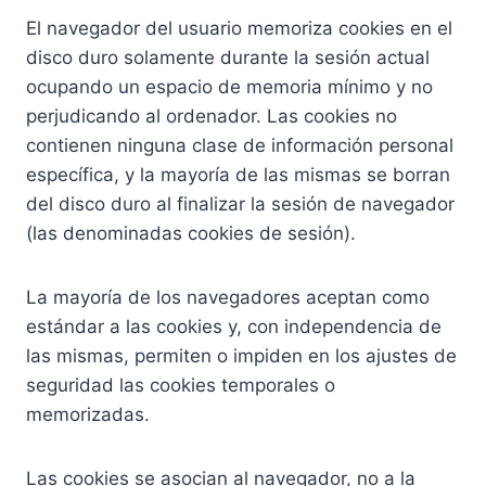
El navegador del usuario memoriza cookies en el
disco duro solamente durante la sesión actual
ocupando un espacio de memoria mínimo y no
perjudicando al ordenador. Las cookies no
contienen ninguna clase de información personal
específica, y la mayoría de las mismas se borran
del disco duro al finalizar la sesión de navegador
(las denominadas cookies de sesión).
La mayoría de los navegadores aceptan como
estándar a las cookies y, con independencia de
las mismas, permiten o impiden en los ajustes de
seguridad las cookies temporales o
memorizadas.
Las cookies se asocian al navegador, no a la