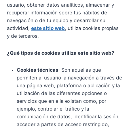
usuario, obtener datos analíticos, almacenar y
recuperar información sobre tus hábitos de
navegación o de tu equipo y desarrollar su
actividad,
este sitio web
, utiliza cookies propias
y de terceros.
¿Qué tipos de cookies utiliza este sitio web?
Cookies técnicas
: Son aquellas que
permiten al usuario la navegación a través de
una página web, plataforma o aplicación y la
utilización de las diferentes opciones o
servicios que en ella existan como, por
ejemplo, controlar el tráfico y la
comunicación de datos, identificar la sesión,
acceder a partes de acceso restringido,