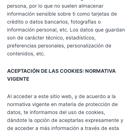
persona, por lo que no suelen almacenar
información sensible sobre ti como tarjetas de
crédito o datos bancarios, fotografías o
información personal, etc. Los datos que guardan
son de carácter técnico, estadísticos,
preferencias personales, personalización de
contenidos, etc.
ACEPTACIÓN DE LAS COOKIES: NORMATIVA
VIGENTE
Al acceder a este sitio web, y de acuerdo a la
normativa vigente en materia de protección de
datos, te informamos del uso de cookies,
dándote la opción de aceptarlas expresamente y
de acceder a más información a través de esta