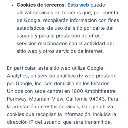
Cookies de terceros
:
Esta web
puede
utilizar servicios de terceros que, por cuenta
de Google, recopilarán información con fines
estadísticos, de uso del sitio por parte del
usuario y para la prestación de otros
servicios relacionados con la actividad del
sitio web y otros servicios de Internet.
En particular, este sitio web utiliza Google
Analytics, un servicio analítico de web prestado
por Google, Inc. con domicilio en los Estados
Unidos con sede central en 1600 Amphitheatre
Parkway, Mountain View, California 94043. Para
la prestación de estos servicios, Google utiliza
cookies que recopilan la información, incluida la
dirección IP del usuario, que será transmitida,