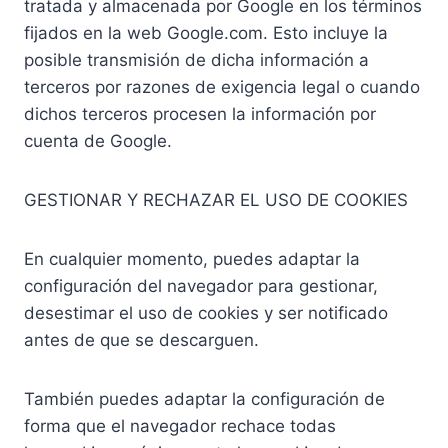
tratada y almacenada por Google en los términos
fijados en la web Google.com. Esto incluye la
posible transmisión de dicha información a
terceros por razones de exigencia legal o cuando
dichos terceros procesen la información por
cuenta de Google.
GESTIONAR Y RECHAZAR EL USO DE COOKIES
En cualquier momento, puedes adaptar la
configuración del navegador para gestionar,
desestimar el uso de cookies y ser notificado
antes de que se descarguen.
También puedes adaptar la configuración de
forma que el navegador rechace todas