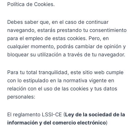
Política de Cookies.
Debes saber que, en el caso de continuar
navegando, estarás prestando tu consentimiento
para el empleo de estas cookies. Pero, en
cualquier momento, podrás cambiar de opinión y
bloquear su utilización a través de tu navegador.
Para tu total tranquilidad, este sitio web cumple
con lo estipulado en la normativa vigente en
relación con el uso de las cookies y tus datos
personales:
El reglamento LSSI-CE (
Ley de la sociedad de la
información y del comercio electrónico
)