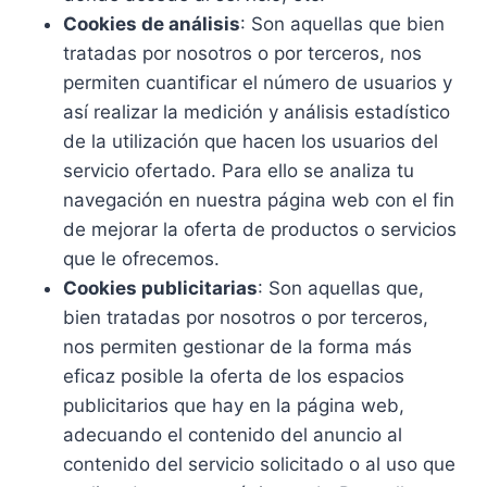
Cookies de análisis
: Son aquellas que bien
tratadas por nosotros o por terceros, nos
permiten cuantificar el número de usuarios y
así realizar la medición y análisis estadístico
de la utilización que hacen los usuarios del
servicio ofertado. Para ello se analiza tu
navegación en nuestra página web con el fin
de mejorar la oferta de productos o servicios
que le ofrecemos.
Cookies publicitarias
: Son aquellas que,
bien tratadas por nosotros o por terceros,
nos permiten gestionar de la forma más
eficaz posible la oferta de los espacios
publicitarios que hay en la página web,
adecuando el contenido del anuncio al
contenido del servicio solicitado o al uso que