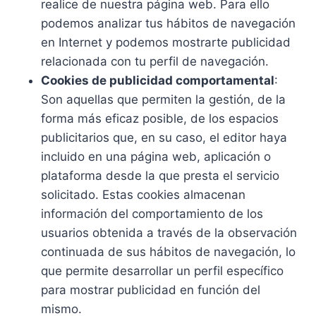
realice de nuestra página web. Para ello
podemos analizar tus hábitos de navegación
en Internet y podemos mostrarte publicidad
relacionada con tu perfil de navegación.
Cookies de publicidad comportamental
:
Son aquellas que permiten la gestión, de la
forma más eficaz posible, de los espacios
publicitarios que, en su caso, el editor haya
incluido en una página web, aplicación o
plataforma desde la que presta el servicio
solicitado. Estas cookies almacenan
información del comportamiento de los
usuarios obtenida a través de la observación
continuada de sus hábitos de navegación, lo
que permite desarrollar un perfil específico
para mostrar publicidad en función del
mismo.