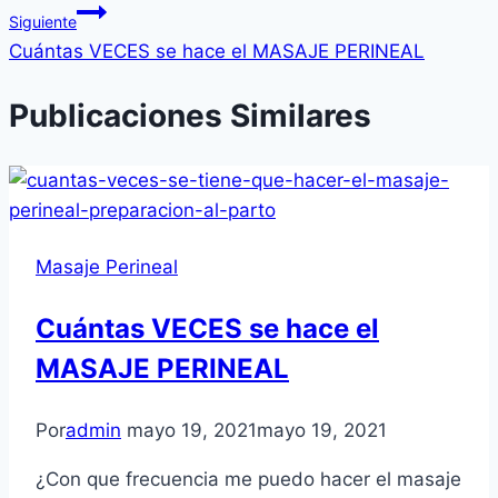
Siguiente
Cuántas VECES se hace el MASAJE PERINEAL
Publicaciones Similares
Masaje Perineal
Cuántas VECES se hace el
MASAJE PERINEAL
Por
admin
mayo 19, 2021
mayo 19, 2021
¿Con que frecuencia me puedo hacer el masaje