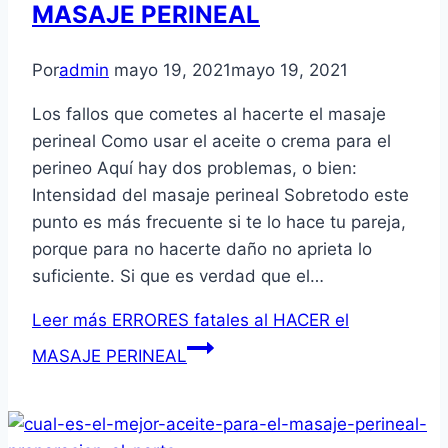
MASAJE PERINEAL
Por
admin
mayo 19, 2021
mayo 19, 2021
Los fallos que cometes al hacerte el masaje
perineal Como usar el aceite o crema para el
perineo Aquí hay dos problemas, o bien:
Intensidad del masaje perineal Sobretodo este
punto es más frecuente si te lo hace tu pareja,
porque para no hacerte daño no aprieta lo
suficiente. Si que es verdad que el…
Leer más
ERRORES fatales al HACER el
MASAJE PERINEAL