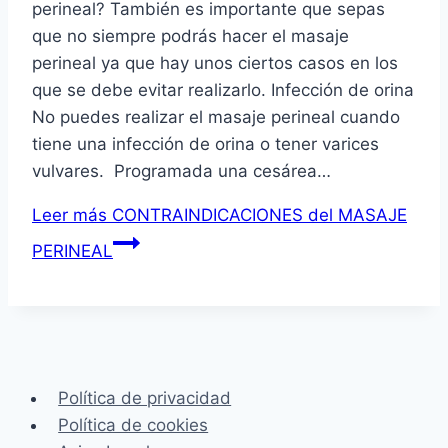
perineal? También es importante que sepas
que no siempre podrás hacer el masaje
perineal ya que hay unos ciertos casos en los
que se debe evitar realizarlo. Infección de orina
No puedes realizar el masaje perineal cuando
tiene una infección de orina o tener varices
vulvares. Programada una cesárea…
Leer más
CONTRAINDICACIONES del MASAJE
PERINEAL
Política de privacidad
Política de cookies