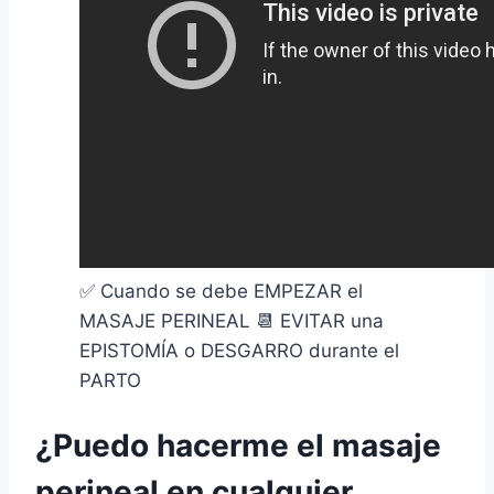
✅ Cuando se debe EMPEZAR el
MASAJE PERINEAL 📆 EVITAR una
EPISTOMÍA o DESGARRO durante el
PARTO
¿Puedo hacerme el masaje
perineal en cualquier