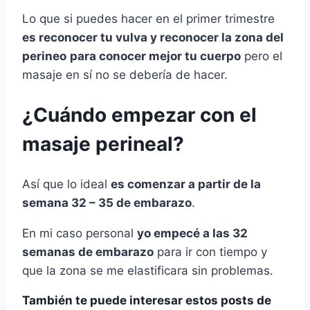
Lo que si puedes hacer en el primer trimestre
es reconocer tu vulva y reconocer la zona del
perineo
para conocer mejor tu cuerpo
pero el
masaje en sí no se debería de hacer.
¿Cuándo empezar con el
masaje perineal?
Así que lo ideal
es comenzar a partir de la
semana 32 – 35 de embarazo
.
En mi caso personal
yo empecé a las 32
semanas de embarazo
para ir con tiempo y
que la zona se me elastificara sin problemas.
También te puede interesar estos posts de