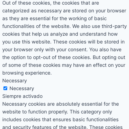
Out of these cookies, the cookies that are
categorized as necessary are stored on your browser
as they are essential for the working of basic
functionalities of the website. We also use third-party
cookies that help us analyze and understand how
you use this website. These cookies will be stored in
your browser only with your consent. You also have
the option to opt-out of these cookies. But opting out
of some of these cookies may have an effect on your
browsing experience.
Necessary
Necessary
Siempre activado
Necessary cookies are absolutely essential for the
website to function properly. This category only
includes cookies that ensures basic functionalities
and security features of the website. These cookies