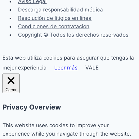
Aviso Legal
Descarga responsabilidad médica
Resolución de litigios en línea
Condiciones de contratación
Copyright © Todos los derechos reservados
Esta web utiliza cookies para asegurar que tengas la
mejor experiencia
Leer más
VALE
Cerrar
Privacy Overview
This website uses cookies to improve your
experience while you navigate through the website.