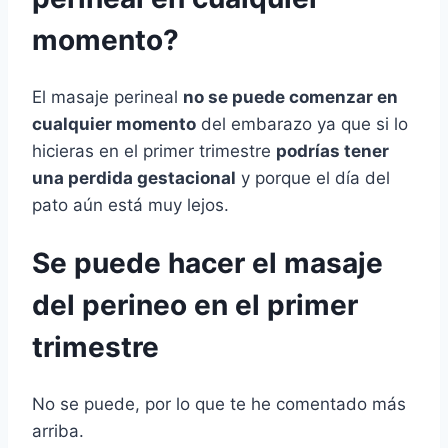
momento?
El masaje perineal
no se puede comenzar en
cualquier momento
del embarazo ya que si lo
hicieras en el primer trimestre
podrías tener
una perdida gestacional
y porque el día del
pato aún está muy lejos.
Se puede hacer el masaje
del perineo en el primer
trimestre
No se puede, por lo que te he comentado más
arriba.