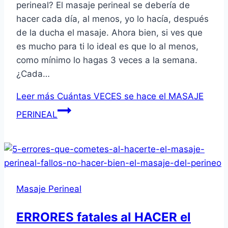
perineal? El masaje perineal se debería de
hacer cada día, al menos, yo lo hacía, después
de la ducha el masaje. Ahora bien, si ves que
es mucho para ti lo ideal es que lo al menos,
como mínimo lo hagas 3 veces a la semana.
¿Cada…
Leer más
Cuántas VECES se hace el MASAJE
PERINEAL
Masaje Perineal
ERRORES fatales al HACER el