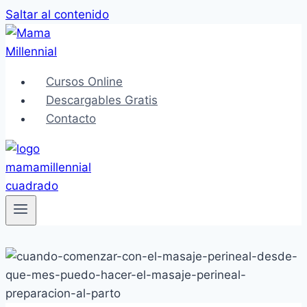
Saltar al contenido
Cursos Online
Descargables Gratis
Contacto