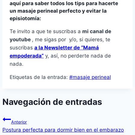
aquí para saber todos los tips para
hacerte
un masaje perineal
perfecto
y evitar la
episiotomía
:
Te invito a que te suscribas a
mi canal de
youtube
, me sigas por
y/o, si quieres, te
suscribas
a la Newsletter de “Mamá
empoderada”
y, así, no perderte nada de
nada.
Etiquetas de la entrada:
#
masaje perineal
Navegación de entradas
Anterior
Postura perfecta para dormir bien en el embarazo