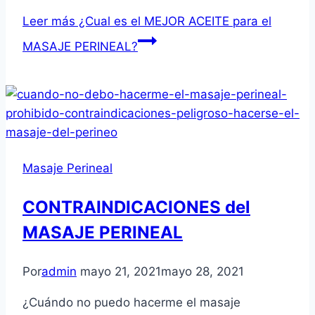
Leer más
¿Cual es el MEJOR ACEITE para el
MASAJE PERINEAL?
Masaje Perineal
CONTRAINDICACIONES del
MASAJE PERINEAL
Por
admin
mayo 21, 2021
mayo 28, 2021
¿Cuándo no puedo hacerme el masaje