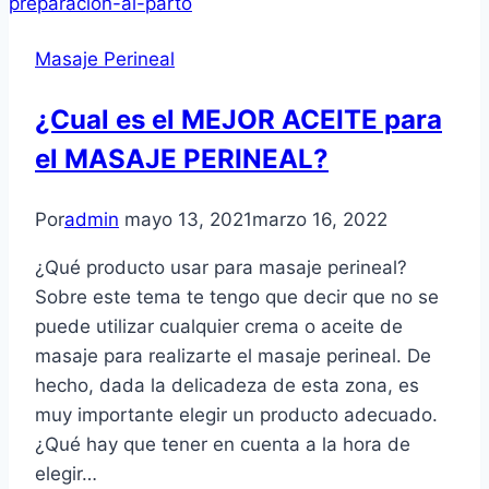
Masaje Perineal
¿Cual es el MEJOR ACEITE para
el MASAJE PERINEAL?
Por
admin
mayo 13, 2021
marzo 16, 2022
¿Qué producto usar para masaje perineal?
Sobre este tema te tengo que decir que no se
puede utilizar cualquier crema o aceite de
masaje para realizarte el masaje perineal. De
hecho, dada la delicadeza de esta zona, es
muy importante elegir un producto adecuado.
¿Qué hay que tener en cuenta a la hora de
elegir…