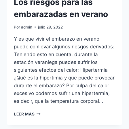
Los riesgos para las
embarazadas en verano
Por
admin
julio 29, 2022
Y es que vivir el embarazo en verano
puede conllevar algunos riesgos derivados:
Teniendo esto en cuenta, durante la
estación veraniega puedes sufrir los
siguientes efectos del calor: Hipertermia
¿Qué es la hipertimia y que puede provocar
durante el embarazo? Por culpa del calor
excesivo podemos sufrir una hipertermia,
es decir, que la temperatura corporal…
LOS
LEER MÁS
RIESGOS
PARA