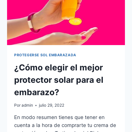
PROTEGERSE SOL EMBARAZADA
¿Cómo elegir el mejor
protector solar para el
embarazo?
Por
admin
julio 29, 2022
En modo resumen tienes que tener en
cuenta a la hora de comprarte tu crema de