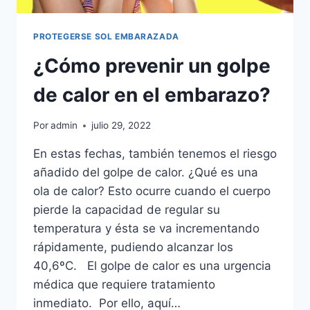
PROTEGERSE SOL EMBARAZADA
¿Cómo prevenir un golpe
de calor en el embarazo?
Por
admin
julio 29, 2022
En estas fechas, también tenemos el riesgo
añadido del golpe de calor. ¿Qué es una
ola de calor? Esto ocurre cuando el cuerpo
pierde la capacidad de regular su
temperatura y ésta se va incrementando
rápidamente, pudiendo alcanzar los
40,6ºC. El golpe de calor es una urgencia
médica que requiere tratamiento
inmediato. Por ello, aquí…