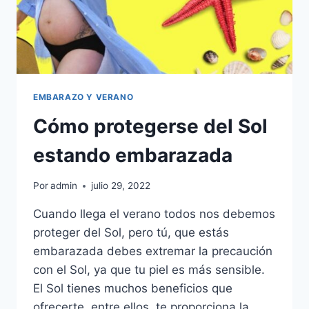
EMBARAZO Y VERANO
Cómo protegerse del Sol
estando embarazada
Por
admin
julio 29, 2022
Cuando llega el verano todos nos debemos
proteger del Sol, pero tú, que estás
embarazada debes extremar la precaución
con el Sol, ya que tu piel es más sensible.
El Sol tienes muchos beneficios que
ofrecerte, entre ellos, te proporciona la